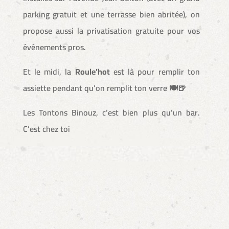
parking gratuit et une terrasse bien abritée), on
propose aussi la privatisation gratuite pour vos
événements pros.
Et le midi, la
Roule’hot
est là pour remplir ton
assiette pendant qu’on remplit ton verre 🍽🍺
Les Tontons Binouz, c’est bien plus qu’un bar.
C’est chez toi