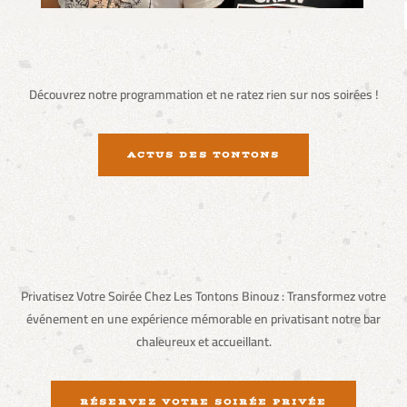
Découvrez notre programmation et ne ratez rien sur nos soirées !
ACTUS DES TONTONS
Privatisez Votre Soirée Chez Les Tontons Binouz : Transformez votre
événement en une expérience mémorable en privatisant notre bar
chaleureux et accueillant.
RÉSERVEZ VOTRE SOIRÉE PRIVÉE