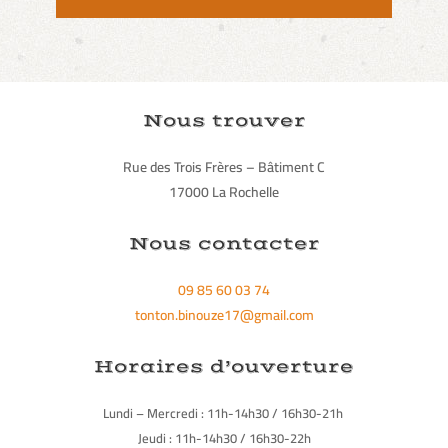
Nous trouver
Rue des Trois Frères – Bâtiment C
17000 La Rochelle
Nous contacter
09 85 60 03 74
tonton.binouze17@gmail.com
Horaires d’ouverture
Lundi – Mercredi : 11h-14h30 / 16h30-21h
Jeudi : 11h-14h30 / 16h30-22h