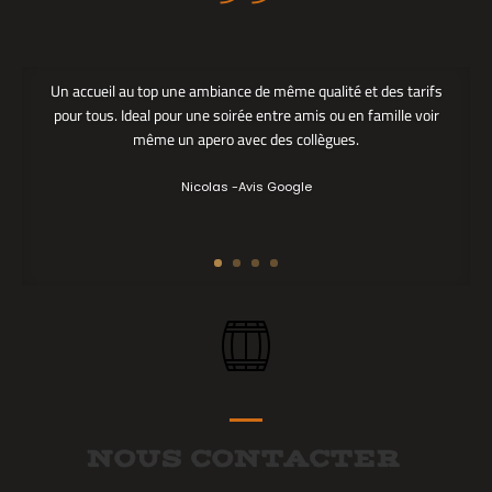
”
Un accueil au top une ambiance de même qualité et des tarifs
pour tous. Ideal pour une soirée entre amis ou en famille voir
même un apero avec des collègues.
Nicolas -Avis Google
NOUS CONTACTER