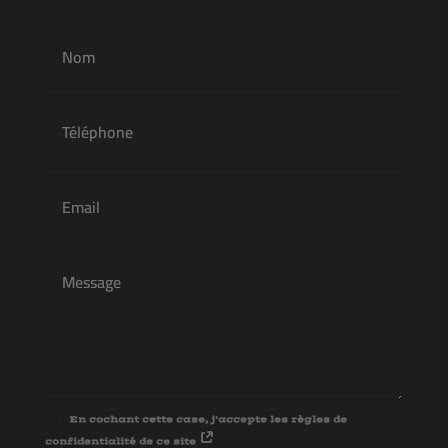
En cochant cette case, j'accepte les règles de
confidentialité de ce site